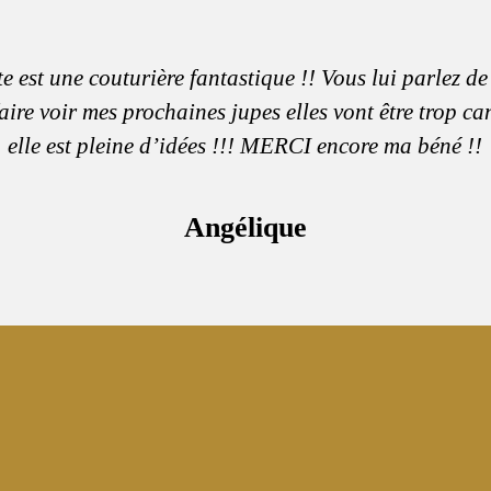
e est une couturière fantastique !! Vous lui parlez de
aire voir mes prochaines jupes elles vont être trop c
elle est pleine d’idées !!! MERCI encore ma béné !!
Angélique