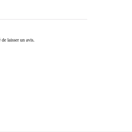
 de laisser un avis.