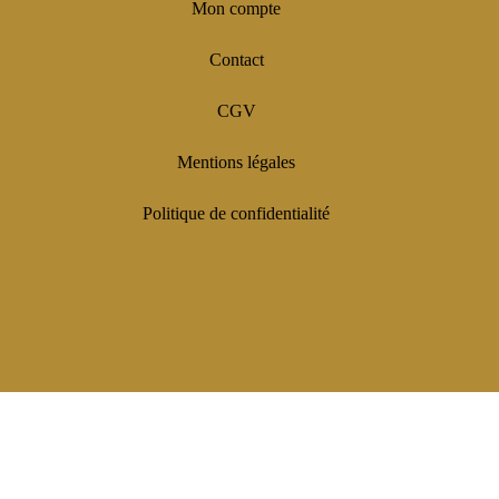
Mon compte
Contact
CGV
Mentions légales
Politique de confidentialité