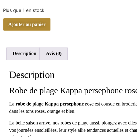
Plus que 1 en stock
Ajouter au panier
Description
Avis (0)
Description
Robe de plage Kappa persephone ros
La
robe de plage
Kappa persephone rose
est cousue en broderie
dans les tons roses, orange et bleu.
La belle saison arrive, nos robes de plage aussi, plongez avec elles
vos journées ensoleillées, leur style allie tendances actuelles et ch