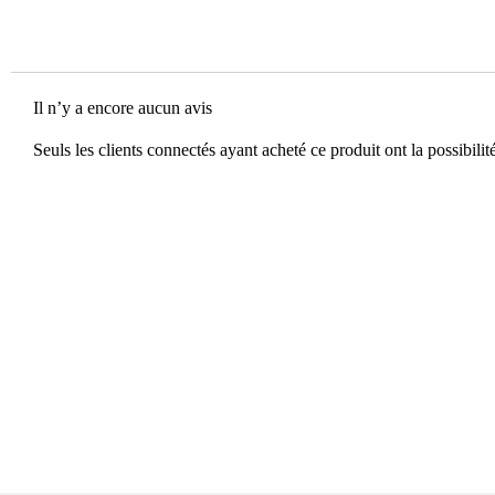
Il n’y a encore aucun avis
Seuls les clients connectés ayant acheté ce produit ont la possibilité