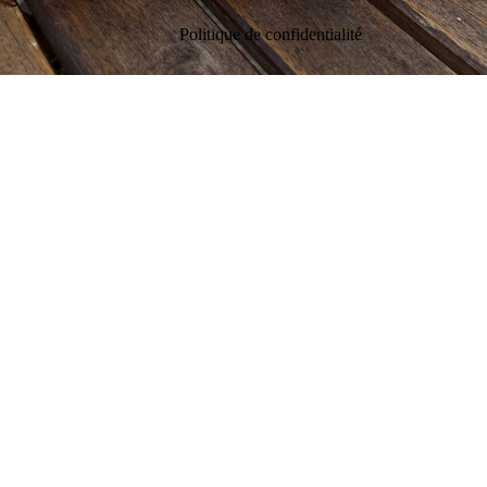
Politique de confidentialité