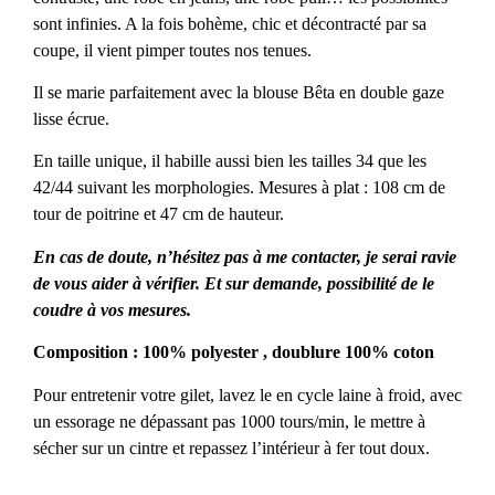
sont infinies. A la fois bohème, chic et décontracté par sa
coupe, il vient pimper toutes nos tenues.
Il se marie parfaitement avec la
blouse Bêta en double gaze
lisse écrue
.
En taille unique, il habille aussi bien les tailles 34 que les
42/44 suivant les morphologies. Mesures à plat : 108 cm de
tour de poitrine et 47 cm de hauteur.
En cas de doute, n’hésitez pas à me contacter, je serai ravie
de vous aider à vérifier. Et sur demande, possibilité de le
coudre à vos mesures.
Composition : 100% polyester , doublure 100% coton
Pour entretenir votre gilet, lavez le en cycle laine à froid, avec
un essorage ne dépassant pas 1000 tours/min, le mettre à
sécher sur un cintre et repassez l’intérieur à fer tout doux.