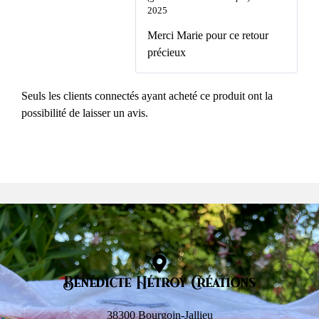
2025
Merci Marie pour ce retour
précieux
Seuls les clients connectés ayant acheté ce produit ont la
possibilité de laisser un avis.
Bénédicte Hétroy Créations
38300 Bourgoin-Jallieu