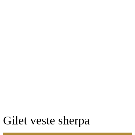
Gilet veste sherpa