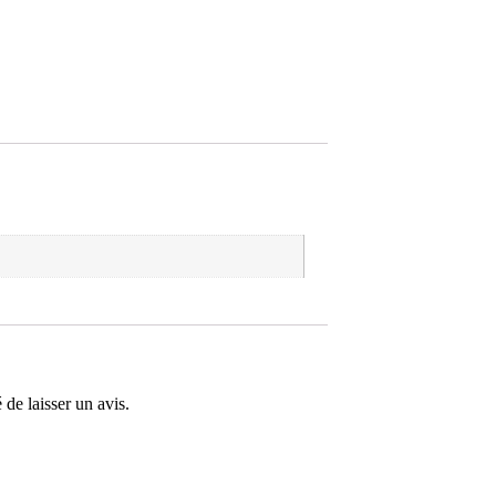
 de laisser un avis.