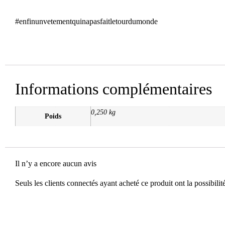
#enfinunvetementquinapasfaitletourdumonde
Informations complémentaires
0,250 kg
Poids
Il n’y a encore aucun avis
Seuls les clients connectés ayant acheté ce produit ont la possibilité