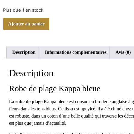
Plus que 1 en stock
Ajouter au panier
Description
Informations complémentaires
Avis (0)
Description
Robe de plage Kappa bleue
La
robe de plage
Kappa bleue est cousue en broderie anglaise à gr
fleurs dans les tons bleus. Ce tissu est upcylcé, il a été chiné chez 
est robuste, dans un coton d’une belle qualité qui traverse les déc
est plus que jamais d’actualité.