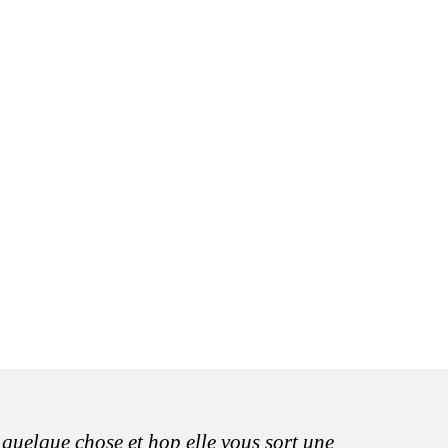
 quelque chose et hop elle vous sort une