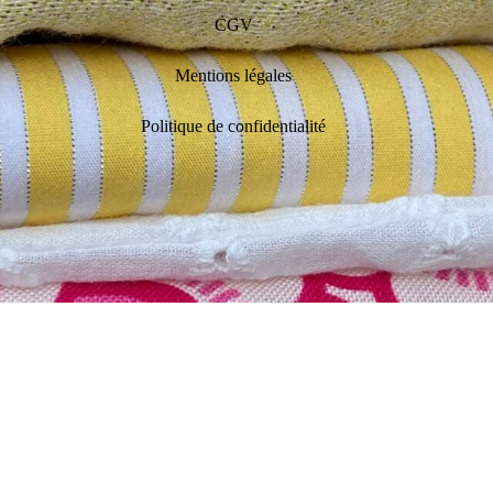
CGV
Mentions légales
Politique de confidentialité