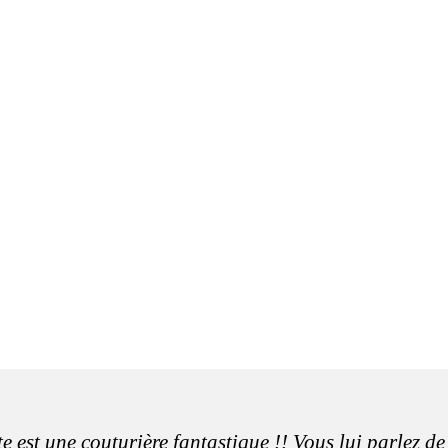
e est une couturière fantastique !! Vous lui parlez de