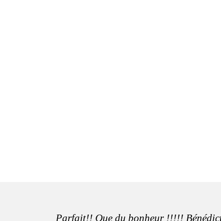
Parfait!! Que du bonheur !!!!! Bénédict