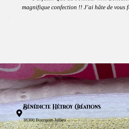
magnifique confection !! J’ai hâte de vous f
Bénédicte Hétroy Créations
38300 Bourgoin-Jallieu