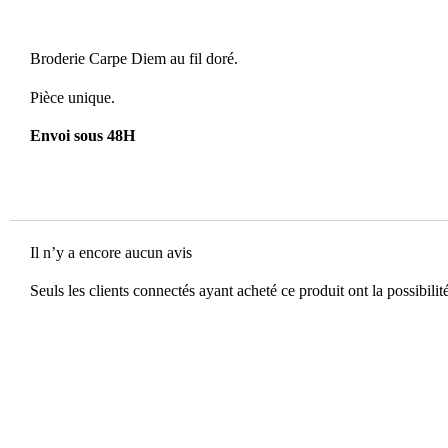
Broderie Carpe Diem au fil doré.
Pièce unique.
Envoi sous 48H
Il n’y a encore aucun avis
Seuls les clients connectés ayant acheté ce produit ont la possibilité