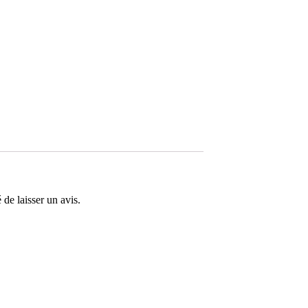
 de laisser un avis.