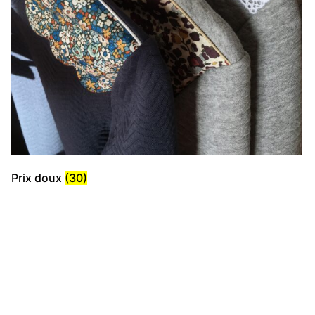
Prix doux
(30)