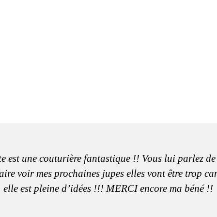
e est une couturière fantastique !! Vous lui parlez de
aire voir mes prochaines jupes elles vont être trop c
elle est pleine d’idées !!! MERCI encore ma béné !!