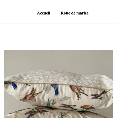
Accueil
Robe de mariée