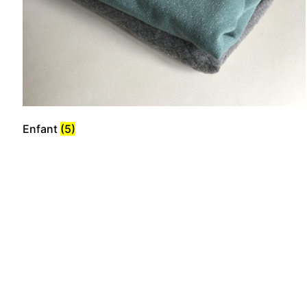
Enfant
(5)