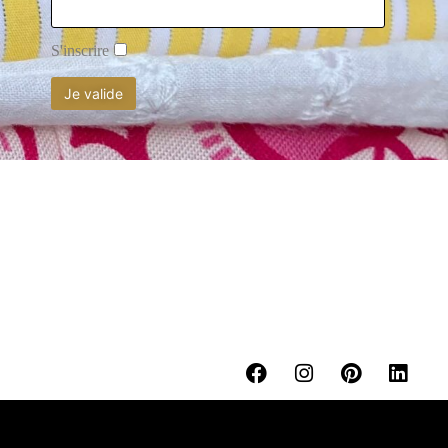
S'inscrire