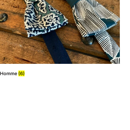
Homme
(6)