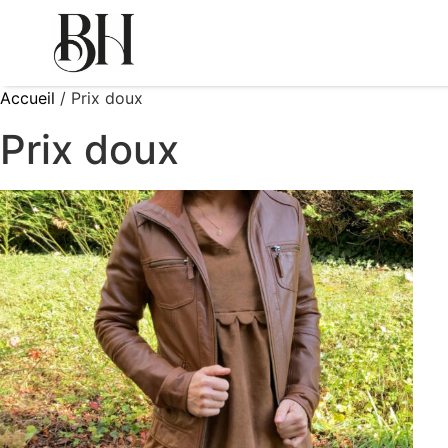
Accueil
/ Prix doux
Prix doux