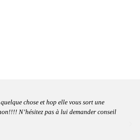
 quelque chose et hop elle vous sort une
anon!!!! N’hésitez pas à lui demander conseil