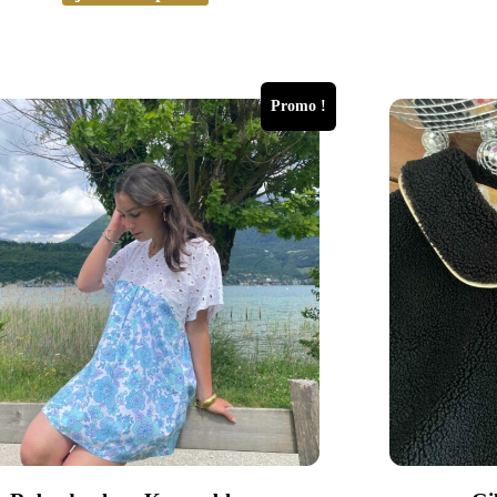
Promo !