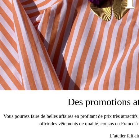
Des promotions att
Vous pourrez faire de belles affaires en profitant de prix très attract
offrir des vêtements de qualité, cousus en France 
L’atelier fait a