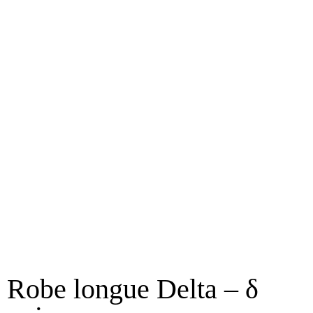
Robe longue Delta – δ