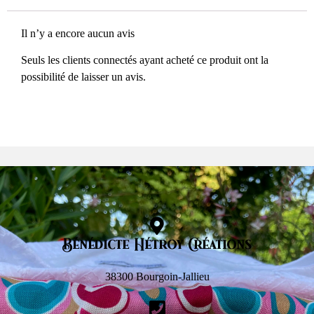
Il n’y a encore aucun avis
Seuls les clients connectés ayant acheté ce produit ont la
possibilité de laisser un avis.
Bénédicte Hétroy Créations
38300 Bourgoin-Jallieu