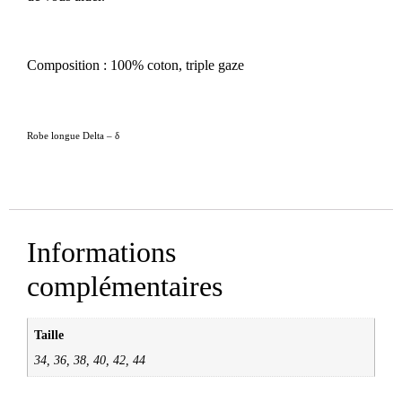
Composition : 100% coton, triple gaze
Robe longue Delta – δ
Informations
complémentaires
Taille
34, 36, 38, 40, 42, 44