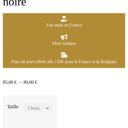
noire
Fait main en France
Slow fashion
Frais de port offerts dès 150€ pour la France et la Belgique
85,00
€
–
89,00
€
Taille