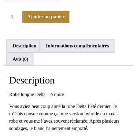
Ajouter au panier
Description
Informations complémentaires
Avis (0)
Description
Robe longue Delta – δ noire
Vous aviez beaucoup aimé la robe Delta l’été dernier. Je
m’étais cousue comme ça, une version hybride en maxi –
robe et vous me l’avez souvent réclamée. Après plusieurs
sondages, le blanc l’a nettement emporté.